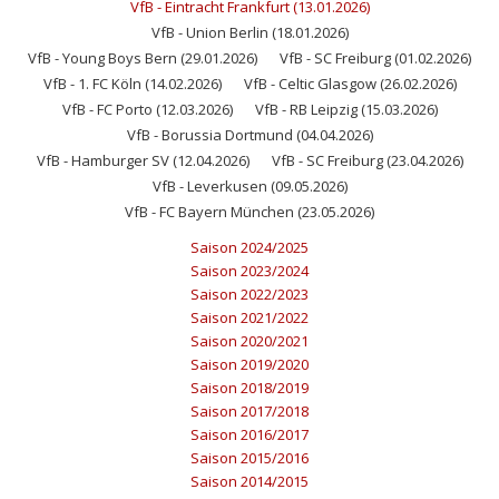
VfB - Eintracht Frankfurt (13.01.2026)
VfB - Union Berlin (18.01.2026)
VfB - Young Boys Bern (29.01.2026)
VfB - SC Freiburg (01.02.2026)
VfB - 1. FC Köln (14.02.2026)
VfB - Celtic Glasgow (26.02.2026)
VfB - FC Porto (12.03.2026)
VfB - RB Leipzig (15.03.2026)
VfB - Borussia Dortmund (04.04.2026)
VfB - Hamburger SV (12.04.2026)
VfB - SC Freiburg (23.04.2026)
VfB - Leverkusen (09.05.2026)
VfB - FC Bayern München (23.05.2026)
Saison 2024/2025
Saison 2023/2024
Saison 2022/2023
Saison 2021/2022
Saison 2020/2021
Saison 2019/2020
Saison 2018/2019
Saison 2017/2018
Saison 2016/2017
Saison 2015/2016
Saison 2014/2015