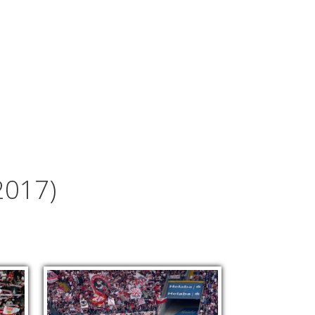
2017)