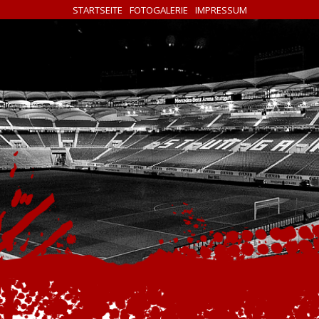
STARTSEITE
FOTOGALERIE
IMPRESSUM