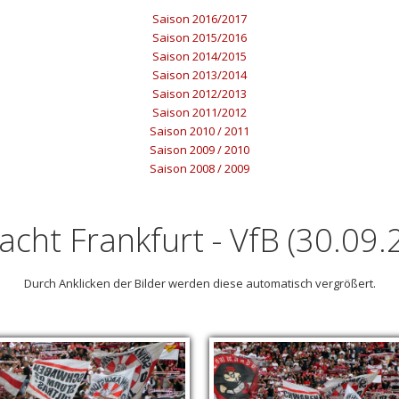
Saison 2016/2017
Saison 2015/2016
Saison 2014/2015
Saison 2013/2014
Saison 2012/2013
Saison 2011/2012
Saison 2010 / 2011
Saison 2009 / 2010
Saison 2008 / 2009
racht Frankfurt - VfB (30.09.
Durch Anklicken der Bilder werden diese automatisch vergrößert.