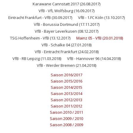
Karawane Cannstatt 2017 (26.08.2017)
VfB - VfL Wolfsburg (16.09.2017)
Eintracht Frankfurt - VfB (30.09.2017)
VfB - 1.FC Köln (13.10.2017)
VfB - Borussia Dortmund (17.11.2017)
VfB - Bayer Leverkusen (08.12.2017)
TSG Hoffenheim - VfB (13.12.2017)
Mainz 05 - VfB (20.01.2018)
VfB - Schalke 04 (27.01.2018)
VfB - Eintracht Frankfurt (24.02.2018)
VfB - RB Leipzig (11.03.2018)
VfB - Hannover 96 (14.04.2018)
VfB - Werder Bremen (21.04.2018)
Saison 2016/2017
Saison 2015/2016
Saison 2014/2015
Saison 2013/2014
Saison 2012/2013
Saison 2011/2012
Saison 2010 / 2011
Saison 2009 / 2010
Saison 2008 / 2009