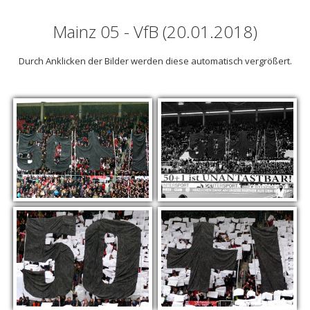
Mainz 05 - VfB (20.01.2018)
Durch Anklicken der Bilder werden diese automatisch vergrößert.