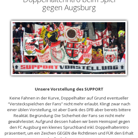
gegen Augsburg
Unsere Vorstellung des
SUPPORT
Keine Fahnen in der Kurve, Doppelhalter auf Grund eventueller
“Versteckspielchen der Fans” nicht mehr erlaubt. Klingt zwar nach
einer üblen Vorstellung, ist aber Dank des
DFB
aber bereits bittere
Realität. Begründung: Die Sicherheit der Fans sei nicht mehr
gewährleistet. Aufgrund dessen haben wir beim Heimspiel gegen
den FC Augsburg ein kleines Spruchband inkl. Doppelhalterintro
präsentiert, um ein Zeichen
GEGEN
die Richtlinien und
FÜR
den Erhalt