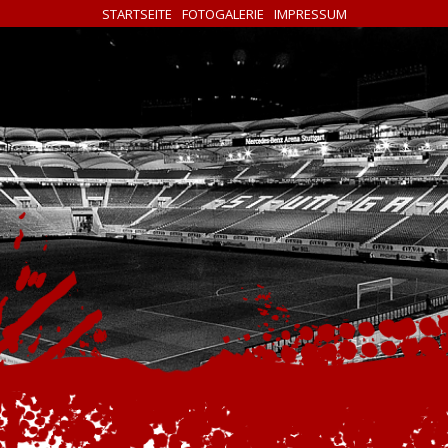
STARTSEITE
FOTOGALERIE
IMPRESSUM