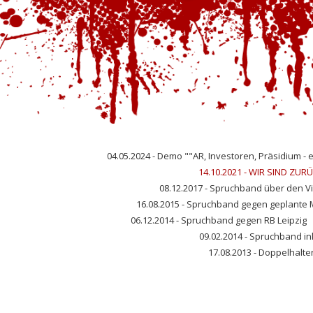
04.05.2024 - Demo ""AR, Investoren, Präsidium - es
14.10.2021 - WIR SIND ZUR
08.12.2017 - Spruchband über den 
16.08.2015 - Spruchband gegen geplante
06.12.2014 - Spruchband gegen RB Leipzig
09.02.2014 - Spruchband in
17.08.2013 - Doppelhalt