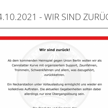
4.10.2021 - WIR SIND ZURÜ