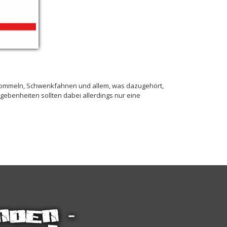
Trommeln, Schwenkfahnen und allem, was dazugehört,
egebenheiten sollten dabei allerdings nur eine