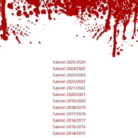
Saison 2025/2026
Saison 2024/2025
Saison 2023/2024
Saison 2022/2023
Saison 2021/2022
Saison 2020/2021
Saison 2019/2020
Saison 2018/2019
Saison 2017/2018
Saison 2016/2017
Saison 2015/2016
Saison 2014/2015