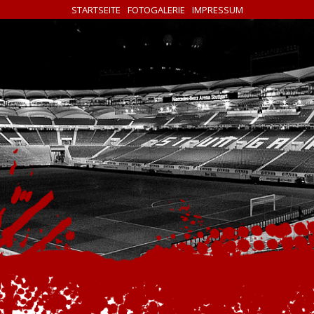
STARTSEITE
FOTOGALERIE
IMPRESSUM