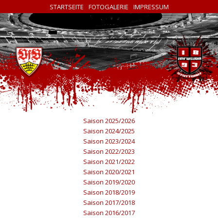
STARTSEITE
FOTOGALERIE
IMPRESSUM
Saison 2025/2026
Saison 2024/2025
Saison 2023/2024
Saison 2022/2023
Saison 2021/2022
Saison 2020/2021
Saison 2019/2020
Saison 2018/2019
Saison 2017/2018
Saison 2016/2017