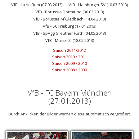
VfB - Lazio Rom (07.03.2013)
VfB - Hamburger SV (10.03.2013)
VfB - Borussia Dortmund (30.03.2013)
VfB - Borussia M´Gladbach (14.04.2013)
VfB - SC Freiburg (17.04.2013)
VfB - SpVgg Greuther Fürth (04.05.2013)
VfB - Mainz 05 (18.05.2013)
Saison 2011/2012
Saison 2010 / 2011
Saison 2009 / 2010
Saison 2008 / 2009
VfB - FC Bayern München
(27.01.2013)
Durch Anklicken der Bilder werden diese automatisch vergrößert.