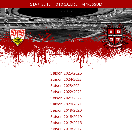
STARTSEITE
FOTOGALERIE
IMPRESSUM
Saison 2025/2026
Saison 2024/2025
Saison 2023/2024
Saison 2022/2023
Saison 2021/2022
Saison 2020/2021
Saison 2019/2020
Saison 2018/2019
Saison 2017/2018
Saison 2016/2017