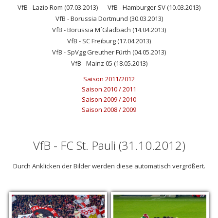
VfB - Lazio Rom (07.03.2013)
VfB - Hamburger SV (10.03.2013)
VfB - Borussia Dortmund (30.03.2013)
VfB - Borussia M´Gladbach (14.04.2013)
VfB - SC Freiburg (17.04.2013)
VfB - SpVgg Greuther Fürth (04.05.2013)
VfB - Mainz 05 (18.05.2013)
Saison 2011/2012
Saison 2010 / 2011
Saison 2009 / 2010
Saison 2008 / 2009
VfB - FC St. Pauli (31.10.2012)
Durch Anklicken der Bilder werden diese automatisch vergrößert.