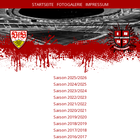
STARTSEITE
FOTOGALERIE
IMPRESSUM
Saison 2025/2026
Saison 2024/2025
Saison 2023/2024
Saison 2022/2023
Saison 2021/2022
Saison 2020/2021
Saison 2019/2020
Saison 2018/2019
Saison 2017/2018
Saison 2016/2017