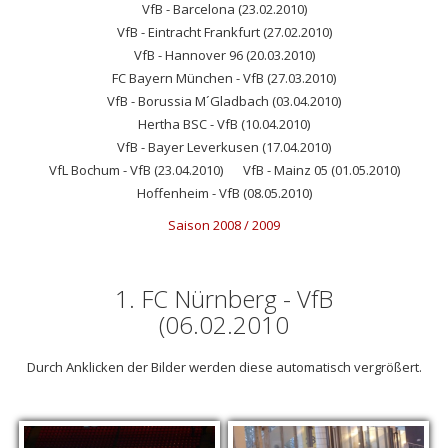
VfB - Barcelona (23.02.2010)
VfB - Eintracht Frankfurt (27.02.2010)
VfB - Hannover 96 (20.03.2010)
FC Bayern München - VfB (27.03.2010)
VfB - Borussia M´Gladbach (03.04.2010)
Hertha BSC - VfB (10.04.2010)
VfB - Bayer Leverkusen (17.04.2010)
VfL Bochum - VfB (23.04.2010)
VfB - Mainz 05 (01.05.2010)
Hoffenheim - VfB (08.05.2010)
Saison 2008 / 2009
1. FC Nürnberg - VfB
(06.02.2010
Durch Anklicken der Bilder werden diese automatisch vergrößert.