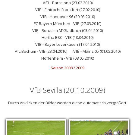
VfB - Barcelona (23.02.2010)
VfB - Eintracht Frankfurt (27.02.2010)
VfB - Hannover 96 (20.03.2010)
FC Bayern München - VfB (27.03.2010)
VfB - Borussia M´Gladbach (03.04.2010)
Hertha BSC - VfB (10.04.2010)
VfB - Bayer Leverkusen (17.04.2010)
VfL Bochum - VfB (23.04.2010)
VfB - Mainz 05 (01.05.2010)
Hoffenheim - VfB (08.05.2010)
Saison 2008 / 2009
VfB-Sevilla (20.10.2009)
Durch Anklicken der Bilder werden diese automatisch vergrößert.