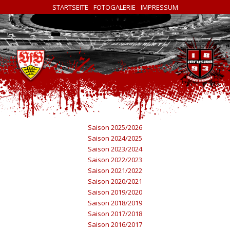
STARTSEITE
FOTOGALERIE
IMPRESSUM
Saison 2025/2026
Saison 2024/2025
Saison 2023/2024
Saison 2022/2023
Saison 2021/2022
Saison 2020/2021
Saison 2019/2020
Saison 2018/2019
Saison 2017/2018
Saison 2016/2017