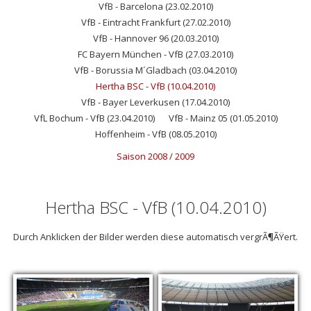
VfB - Barcelona (23.02.2010)
VfB - Eintracht Frankfurt (27.02.2010)
VfB - Hannover 96 (20.03.2010)
FC Bayern München - VfB (27.03.2010)
VfB - Borussia M´Gladbach (03.04.2010)
Hertha BSC - VfB (10.04.2010)
VfB - Bayer Leverkusen (17.04.2010)
VfL Bochum - VfB (23.04.2010)
VfB - Mainz 05 (01.05.2010)
Hoffenheim - VfB (08.05.2010)
Saison 2008 / 2009
Hertha BSC - VfB (10.04.2010)
Durch Anklicken der Bilder werden diese automatisch vergrÃ¶ÃŸert.