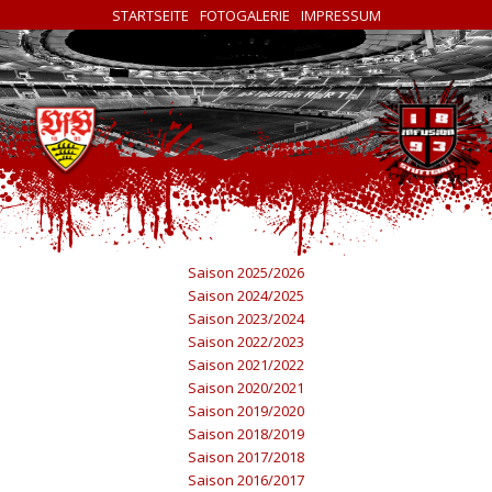
STARTSEITE
FOTOGALERIE
IMPRESSUM
Saison 2025/2026
Saison 2024/2025
Saison 2023/2024
Saison 2022/2023
Saison 2021/2022
Saison 2020/2021
Saison 2019/2020
Saison 2018/2019
Saison 2017/2018
Saison 2016/2017