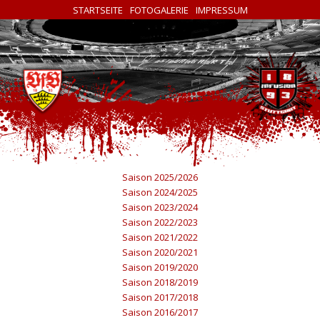
STARTSEITE
FOTOGALERIE
IMPRESSUM
Saison 2025/2026
Saison 2024/2025
Saison 2023/2024
Saison 2022/2023
Saison 2021/2022
Saison 2020/2021
Saison 2019/2020
Saison 2018/2019
Saison 2017/2018
Saison 2016/2017