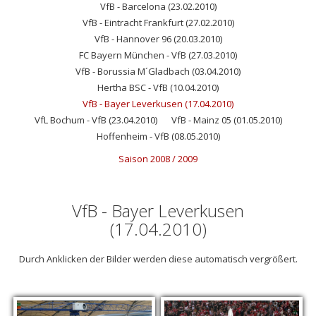
VfB - Barcelona (23.02.2010)
VfB - Eintracht Frankfurt (27.02.2010)
VfB - Hannover 96 (20.03.2010)
FC Bayern München - VfB (27.03.2010)
VfB - Borussia M´Gladbach (03.04.2010)
Hertha BSC - VfB (10.04.2010)
VfB - Bayer Leverkusen (17.04.2010)
VfL Bochum - VfB (23.04.2010)
VfB - Mainz 05 (01.05.2010)
Hoffenheim - VfB (08.05.2010)
Saison 2008 / 2009
VfB - Bayer Leverkusen
(17.04.2010)
Durch Anklicken der Bilder werden diese automatisch vergrößert.