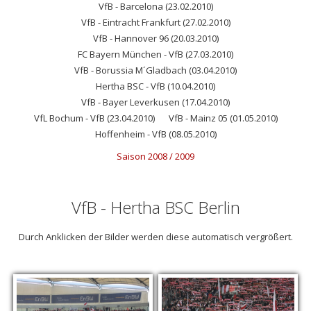
VfB - Barcelona (23.02.2010)
VfB - Eintracht Frankfurt (27.02.2010)
VfB - Hannover 96 (20.03.2010)
FC Bayern München - VfB (27.03.2010)
VfB - Borussia M´Gladbach (03.04.2010)
Hertha BSC - VfB (10.04.2010)
VfB - Bayer Leverkusen (17.04.2010)
VfL Bochum - VfB (23.04.2010)
VfB - Mainz 05 (01.05.2010)
Hoffenheim - VfB (08.05.2010)
Saison 2008 / 2009
VfB - Hertha BSC Berlin
Durch Anklicken der Bilder werden diese automatisch vergrößert.