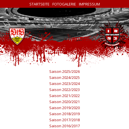
STARTSEITE
FOTOGALERIE
IMPRESSUM
Saison 2025/2026
Saison 2024/2025
Saison 2023/2024
Saison 2022/2023
Saison 2021/2022
Saison 2020/2021
Saison 2019/2020
Saison 2018/2019
Saison 2017/2018
Saison 2016/2017